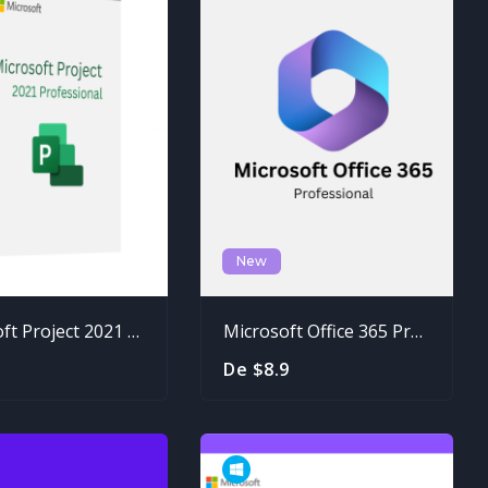
New
Microsoft Project 2021 Professional
Microsoft Office 365 Professional
De $8.9