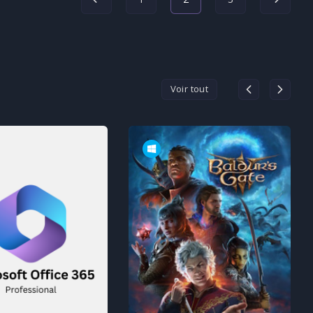
Voir tout