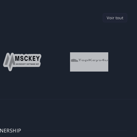
Voir tout
NERSHIP