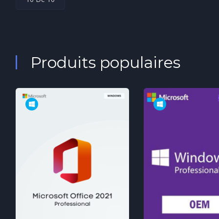
Produits populaires