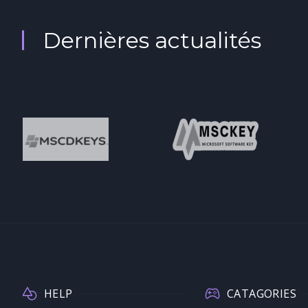
Dernières actualités
HELP
CATAGORIES