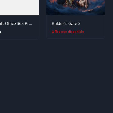
Microsoft Office 365 Professional
Baldur's Gate 3
9
Offre non disponible