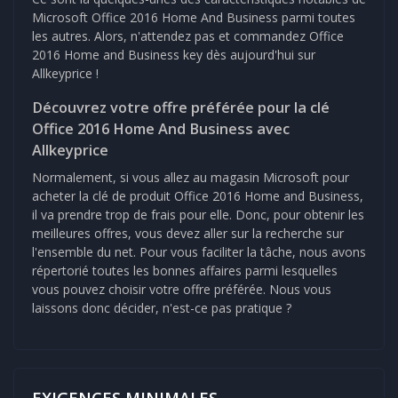
Microsoft Office 2016 Home And Business parmi toutes
les autres. Alors, n'attendez pas et commandez Office
2016 Home and Business key dès aujourd'hui sur
Allkeyprice !
Découvrez votre offre préférée pour la clé
Office 2016 Home And Business avec
Allkeyprice
Normalement, si vous allez au magasin Microsoft pour
acheter la clé de produit Office 2016 Home and Business,
il va prendre trop de frais pour elle. Donc, pour obtenir les
meilleures offres, vous devez aller sur la recherche sur
l'ensemble du net. Pour vous faciliter la tâche, nous avons
répertorié toutes les bonnes affaires parmi lesquelles
vous pouvez choisir votre offre préférée. Nous vous
laissons donc décider, n'est-ce pas pratique ?
EXIGENCES MINIMALES