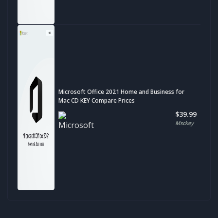
Microsoft Office 2021 Home and Business for
Mac CD KEY Compare Prices
$39.99
Msckey