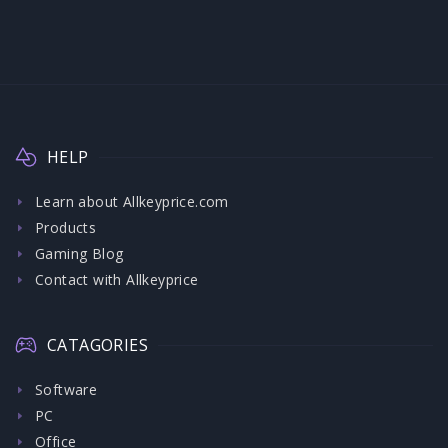
HELP
Learn about Allkeyprice.com
Products
Gaming Blog
Contact with Allkeyprice
CATAGORIES
Software
PC
Office