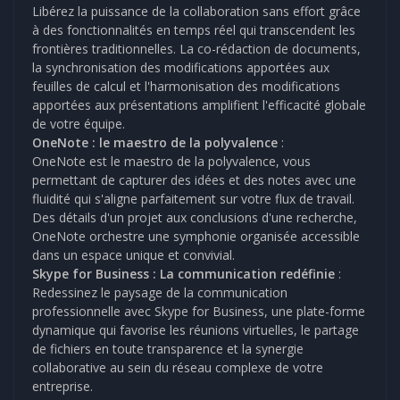
Libérez la puissance de la collaboration sans effort grâce
à des fonctionnalités en temps réel qui transcendent les
frontières traditionnelles. La co-rédaction de documents,
la synchronisation des modifications apportées aux
feuilles de calcul et l'harmonisation des modifications
apportées aux présentations amplifient l'efficacité globale
de votre équipe.
OneNote : le maestro de la polyvalence
:
OneNote est le maestro de la polyvalence, vous
permettant de capturer des idées et des notes avec une
fluidité qui s'aligne parfaitement sur votre flux de travail.
Des détails d'un projet aux conclusions d'une recherche,
OneNote orchestre une symphonie organisée accessible
dans un espace unique et convivial.
Skype for Business : La communication redéfinie
:
Redessinez le paysage de la communication
professionnelle avec Skype for Business, une plate-forme
dynamique qui favorise les réunions virtuelles, le partage
de fichiers en toute transparence et la synergie
collaborative au sein du réseau complexe de votre
entreprise.