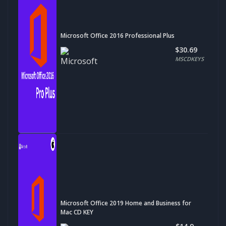
Microsoft Office 2016 Professional Plus
$30.69
MSCDKEYS
Microsoft Office 2019 Home and Business for
Mac CD KEY