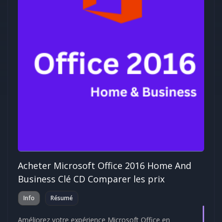
Acheter Microsoft Office 2016 Home And
Business Clé CD Comparer les prix
Info
Résumé
Améliorez votre expérience Microsoft Office en