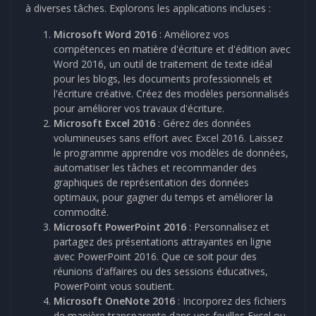
à diverses tâches. Explorons les applications incluses :
Microsoft Word 2016
: Améliorez vos
compétences en matière d'écriture et d'édition avec
Word 2016, un outil de traitement de texte idéal
pour les blogs, les documents professionnels et
l'écriture créative. Créez des modèles personnalisés
pour améliorer vos travaux d'écriture.
Microsoft Excel 2016
: Gérez des données
volumineuses sans effort avec Excel 2016. Laissez
le programme apprendre vos modèles de données,
automatiser les tâches et recommander des
graphiques de représentation des données
optimaux, pour gagner du temps et améliorer la
commodité.
Microsoft PowerPoint 2016
: Personnalisez et
partagez des présentations attrayantes en ligne
avec PowerPoint 2016. Que ce soit pour des
réunions d'affaires ou des sessions éducatives,
PowerPoint vous soutient.
Microsoft OneNote 2016
: Incorporez des fichiers
de manière transparente dans vos feuilles Excel ou