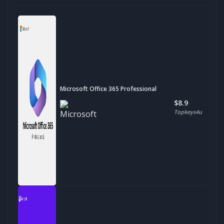
Microsoft Office 365 Professional
$8.9
Topkeys4u