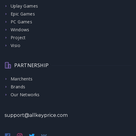
Uplay Games
Epic Games
PC Games
Windows
Project
Visio
PARTNERSHIP
Marchents
Brands
Our Networks
support@allkeyprice.com