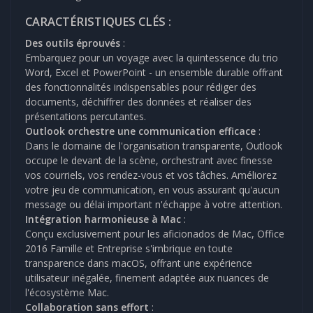
CARACTÉRISTIQUES CLÉS :
Des outils éprouvés
:
Embarquez pour un voyage avec la quintessence du trio
Word, Excel et PowerPoint - un ensemble durable offrant
des fonctionnalités indispensables pour rédiger des
documents, déchiffrer des données et réaliser des
présentations percutantes.
Outlook orchestre une communication efficace
:
Dans le domaine de l'organisation transparente, Outlook
occupe le devant de la scène, orchestrant avec finesse
vos courriels, vos rendez-vous et vos tâches. Améliorez
votre jeu de communication, en vous assurant qu'aucun
message ou délai important n'échappe à votre attention.
Intégration harmonieuse à Mac
:
Conçu exclusivement pour les aficionados de Mac, Office
2016 Famille et Entreprise s'imbrique en toute
transparence dans macOS, offrant une expérience
utilisateur inégalée, finement adaptée aux nuances de
l'écosystème Mac.
Collaboration sans effort
: