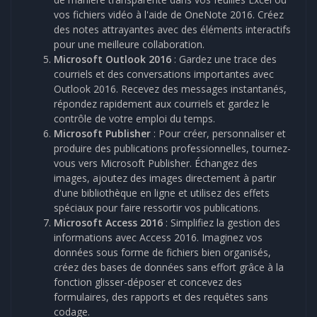
vos fichiers vidéo à l'aide de OneNote 2016. Créez
des notes attrayantes avec des éléments interactifs
pour une meilleure collaboration.
Microsoft Outlook 2016
: Gardez une trace des
courriels et des conversations importantes avec
Outlook 2016. Recevez des messages instantanés,
répondez rapidement aux courriels et gardez le
contrôle de votre emploi du temps.
Microsoft Publisher
: Pour créer, personnaliser et
produire des publications professionnelles, tournez-
vous vers Microsoft Publisher. Échangez des
images, ajoutez des images directement à partir
d'une bibliothèque en ligne et utilisez des effets
spéciaux pour faire ressortir vos publications.
Microsoft Access 2016
: Simplifiez la gestion des
informations avec Access 2016. Imaginez vos
données sous forme de fichiers bien organisés,
créez des bases de données sans effort grâce à la
fonction glisser-déposer et concevez des
formulaires, des rapports et des requêtes sans
codage.