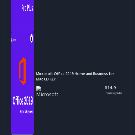
Microsoft Office 2019 Home and Business for
Mac CD KEY
$14.9
Topkeys4u