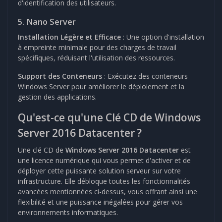
d'identification des utilisateurs.
5. Nano Server
Installation Légère et Efficace
: Une option d'installation
à empreinte minimale pour des charges de travail
spécifiques, réduisant l'utilisation des ressources.
Support des Conteneurs
: Exécutez des conteneurs
Windows Server pour améliorer le déploiement et la
gestion des applications.
Qu'est-ce qu'une Clé CD de Windows
Server 2016 Datacenter ?
Une clé CD de
Windows Server 2016 Datacenter
est
une licence numérique qui vous permet d'activer et de
déployer cette puissante solution serveur sur votre
infrastructure. Elle débloque toutes les fonctionnalités
avancées mentionnées ci-dessus, vous offrant ainsi une
flexibilité et une puissance inégalées pour gérer vos
environnements informatiques.