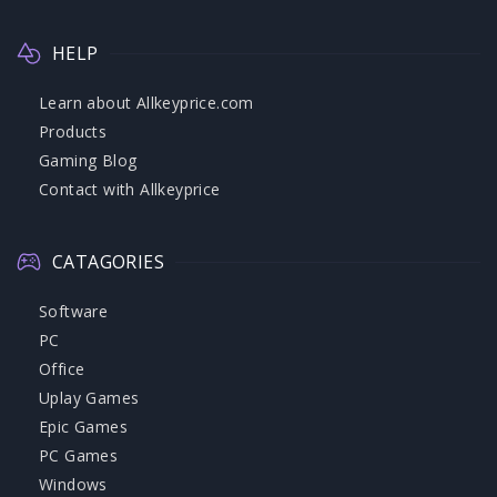
HELP
Learn about Allkeyprice.com
Products
Gaming Blog
Contact with Allkeyprice
CATAGORIES
Software
PC
Office
Uplay Games
Epic Games
PC Games
Windows