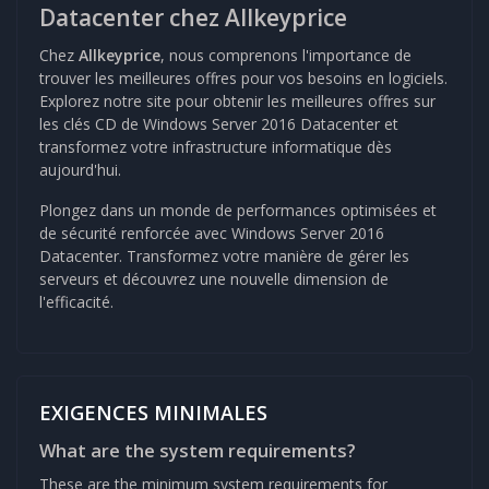
Datacenter chez Allkeyprice
Chez
Allkeyprice
, nous comprenons l'importance de
trouver les meilleures offres pour vos besoins en logiciels.
Explorez notre site pour obtenir les meilleures offres sur
les clés CD de Windows Server 2016 Datacenter et
transformez votre infrastructure informatique dès
aujourd'hui.
Plongez dans un monde de performances optimisées et
de sécurité renforcée avec Windows Server 2016
Datacenter. Transformez votre manière de gérer les
serveurs et découvrez une nouvelle dimension de
l'efficacité.
EXIGENCES MINIMALES
What are the system requirements?
These are the minimum system requirements for