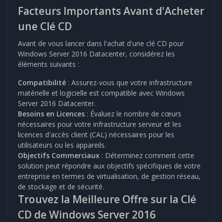
Facteurs Importants Avant d'Acheter
une Clé CD
Avant de vous lancer dans l'achat d'une clé CD pour
Windows Server 2016 Datacenter, considérez les
éléments suivants :
Compatibilité
: Assurez-vous que votre infrastructure
matérielle et logicielle est compatible avec Windows
Server 2016 Datacenter.
Besoins en Licences
: Évaluez le nombre de cœurs
nécessaires pour votre infrastructure serveur et les
licences d'accès client (CAL) nécessaires pour les
utilisateurs ou les appareils.
Objectifs Commerciaux
: Déterminez comment cette
solution peut répondre aux objectifs spécifiques de votre
entreprise en termes de virtualisation, de gestion réseau,
de stockage et de sécurité.
Trouvez la Meilleure Offre sur la Clé
CD de Windows Server 2016