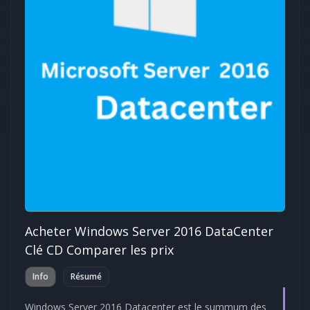
Acheter Windows Server 2016 DataCenter
Clé CD Comparer les prix
Info
Résumé
Windows Server 2016 Datacenter est le summum des