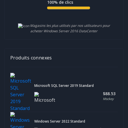
100%
de clics
Magasins les plus utilisés par nos utilisateurs pour
acheter Windows Server 2016 DataCenter
Produits connexes
Microsoft SQL Server 2019 Standard
$88.53
Msckey
Windows Server 2022 Standard