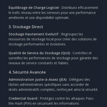
Équilibrage de Charge Logiciel
: Distribuez efficacement
le trafic réseau entre les serveurs pour une performance
améliorée et une disponibilité optimale.
3. Stockage Direct
Stockage Hautement Evolutif
: Regroupez les
ressources de stockage local pour créer des solutions de
stockage performantes et évolutives.
Qualité de Service du Stockage (QoS)
: Contrôlez et
surveillez les performances de stockage pour garantir des
niveaux de service constants et fiables.
4. Sécurité Avancée
Administration Juste-à-Assez (JEA)
: Déléguez des
tâches administratives spécifiques sans accorder de
droits administratifs complets, renforçant ainsi la sécurité.
Credential Guard
: Protégez contre les attaques Pass-
the-Hash (PtH) en sécurisant les informations