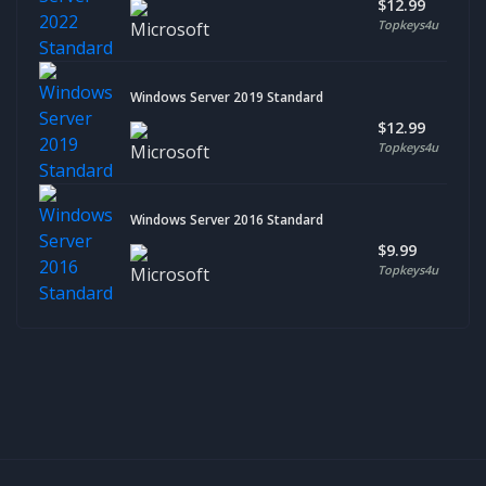
$12.99
Topkeys4u
Windows Server 2019 Standard
$12.99
Topkeys4u
Windows Server 2016 Standard
$9.99
Topkeys4u