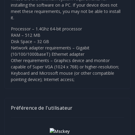
installing the software on a PC. If your device does not
meet these requirements, you may not be able to install
it.
Processor – 1.4Ghz 64-bit processor
RAM – 512 MB
Disk Space – 32 GB
Network adapter requirements – Gigabit
(10/100/1000baseT) Ethernet adapter
Other requirements – Graphics device and monitor
capable of Super VGA (1024 x 768) or higher-resolution;
Keyboard and Microsoft mouse (or other compatible
pointing device); Internet access;
Préférence de l'utilisateur