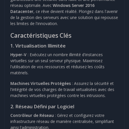
réseau optimale. Avec
Windows Server 2016
Datacenter
, ce rêve devient réalité. Plongez dans l'avenir
de la gestion des serveurs avec une solution qui repousse
les limites de l'innovation.
Caractéristiques Clés
1. Virtualisation Illimitée
Hyper-V
: Exécutez un nombre illimité d'instances
virtuelles sur un seul serveur physique. Maximisez
l'utilisation de vos ressources et réduisez les coûts
matériels.
Machines Virtuelles Protégées
: Assurez la sécurité et
l'intégrité de vos charges de travail virtualisées avec des
machines virtuelles protégées contre les intrusions.
2. Réseau Défini par Logiciel
Contrôleur de Réseau
: Gérez et configurez votre
infrastructure réseau de manière centralisée, simplifiant
ainsi l'administration.